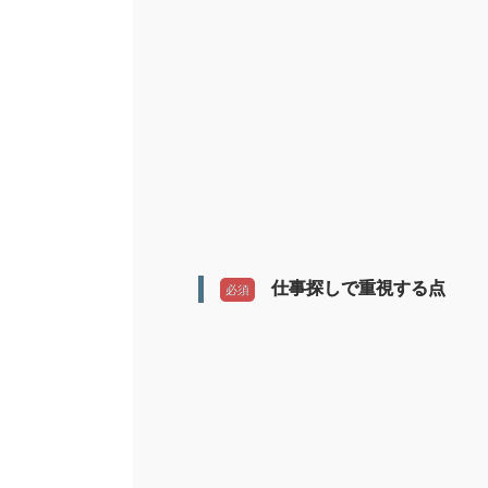
仕事探しで重視する点
必須