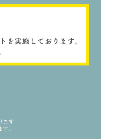
ります。
ます。