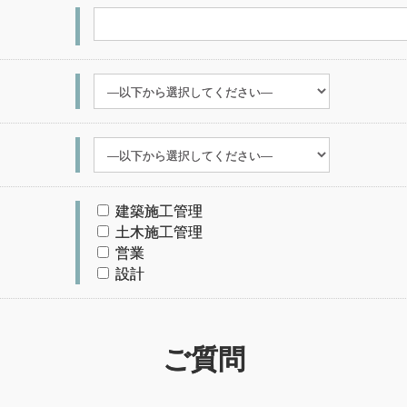
建築施工管理
土木施工管理
営業
設計
ご質問