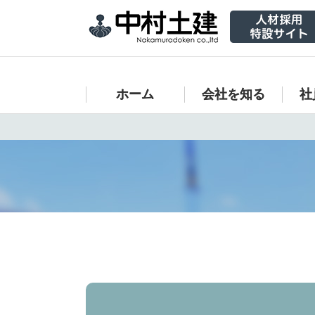
ホーム
会社を知る
社