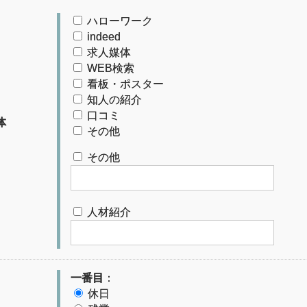
ハローワーク
indeed
求人媒体
WEB検索
看板・ポスター
知人の紹介
口コミ
体
その他
その他
人材紹介
一番目
：
休日