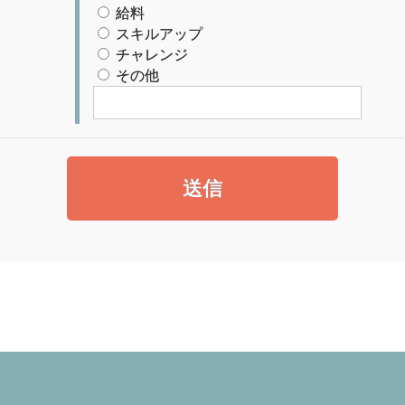
給料
スキルアップ
チャレンジ
その他