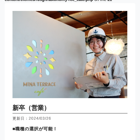
新卒（営業）
更新日：2024/03/26
■職種の選択が可能！