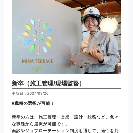
新卒（施工管理/現場監督）
更新日：2024/03/26
■職種の選択が可能！
新卒の方は、施工管理・営業・設計・総務など、色々
な職種から選択が可能です。
面談やジョブローテーション制度を通して、適性を判