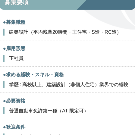
募集要項
●募集職種
建築設計（平均残業20時間・非住宅・S造・RC造）
●雇用形態
正社員
●求める経験・スキル・資格
学歴 : 高校以上、建築設計（非個人住宅）業界での経験
●必要資格
普通自動車免許第一種（AT 限定可）
●歓迎条件