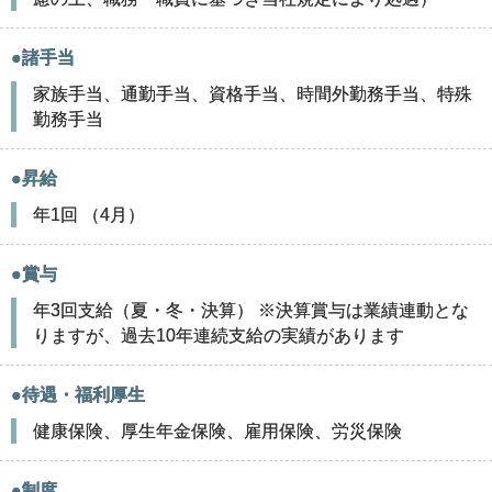
●諸手当
家族手当、通勤手当、資格手当、時間外勤務手当、特殊
勤務手当
●昇給
年1回 （4月）
●賞与
年3回支給（夏・冬・決算） ※決算賞与は業績連動とな
りますが、過去10年連続支給の実績があります
●待遇・福利厚生
健康保険、厚生年金保険、雇用保険、労災保険
●制度