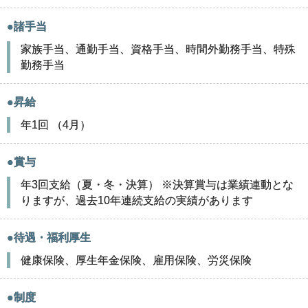
●諸手当
家族手当、通勤手当、資格手当、時間外勤務手当、特殊
勤務手当
●昇給
年1回 （4月）
●賞与
年3回支給（夏・冬・決算） ※決算賞与は業績連動とな
りますが、過去10年連続支給の実績があります
●待遇・福利厚生
健康保険、厚生年金保険、雇用保険、労災保険
●制度