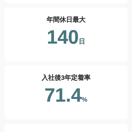
年間休日最大
140
日
入社後3年定着率
71.4
%