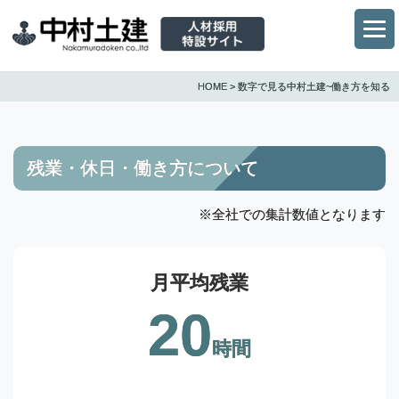
HOME > 数字で見る中村土建~働き方を知る
残業・休日・働き方について
※全社での集計数値となります
月平均残業
20
時間